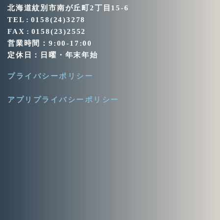
北海道紋別市南が丘町2丁目15-6
TEL : 0158(24)3278
FAX : 0158(23)2552
営業時間：9:00-17:00
定休日：日曜・年末年始
プライバシーポリシー
アプリプライバシーポリシー