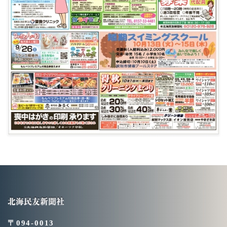
北海民友新聞社
〒094-0013