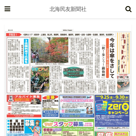
北海民友新聞社